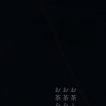
私たちは、日本の荒茶生産量のうち
お茶のリーディングカンパニーとして