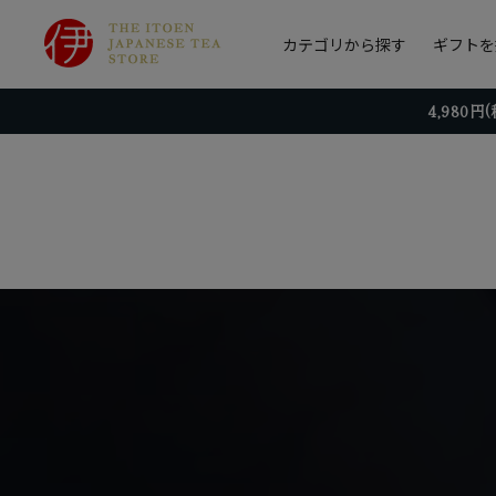
カテゴリから探す
ギフトを
4,980