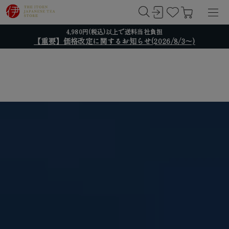
4,980円(税込)以上で送料当社負担
【重要】価格改定に関するお知らせ(2026/8/3～)