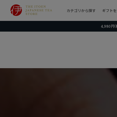
カテゴリから探す
ギフトを
4,980