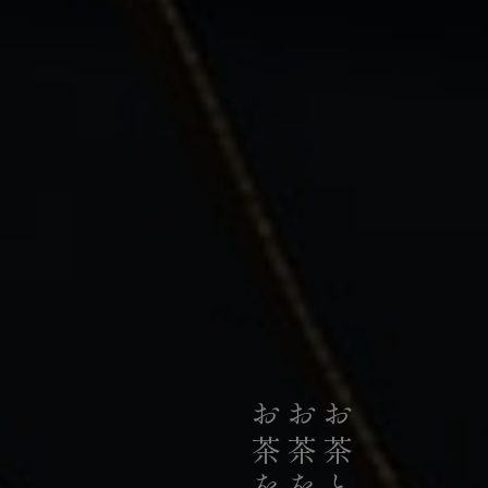
私たちは、日本の荒茶生産量のうち
お茶のリーディングカンパニーとして