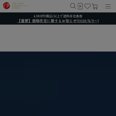
4,980円(税込)以上で送料当社負担
【重要】価格改定に関するお知らせ(2026/8/3～)