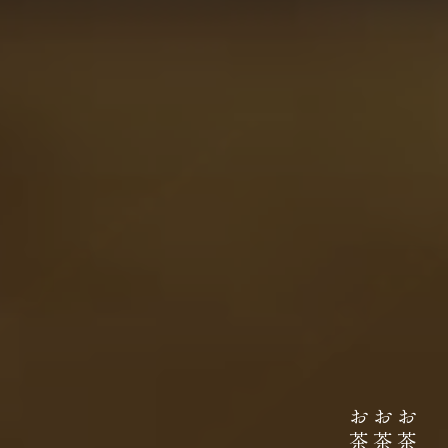
伊藤園が大切にしていること
どんなに時代が揺れ動いても