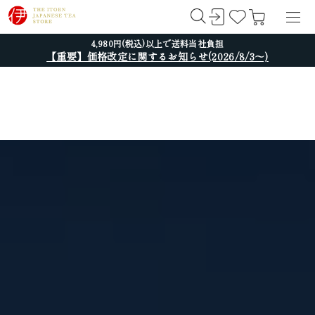
4,980円(税込)以上で送料当社負担
【重要】価格改定に関するお知らせ(2026/8/3～)