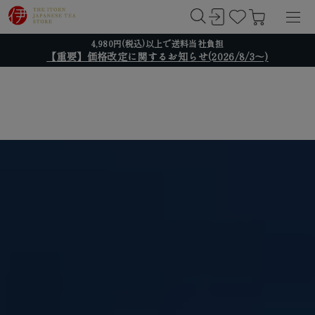
4,980円(税込)以上で送料当社負担
【重要】価格改定に関するお知らせ(2026/8/3～)