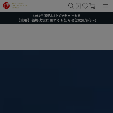
4,980円(税込)以上で送料当社負担
【重要】価格改定に関するお知らせ(2026/8/3～)