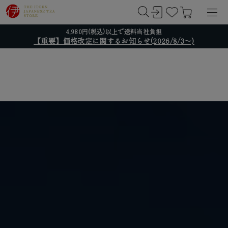
4,980円(税込)以上で送料当社負担
【重要】価格改定に関するお知らせ(2026/8/3～)