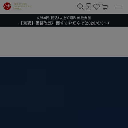
4,980円(税込)以上で送料当社負担
【重要】価格改定に関するお知らせ(2026/8/3～)