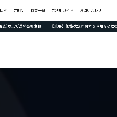
探す
定期便
特集一覧
ご利用ガイド
お問い合わせ
円(税込)以上で送料当社負担
【重要】価格改定に関するお知らせ(2026