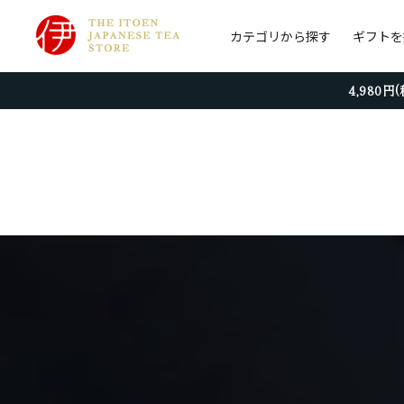
カテゴリから探す
ギフトを
4,980