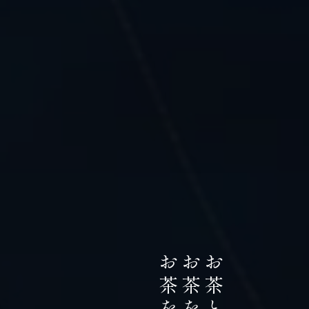
私たちは、日本の荒茶生産量のうち
お茶のリーディングカンパニーとして