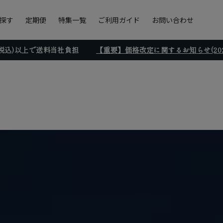
探す
定期便
特集一覧
ご利用ガイド
お問い合わせ
円(税込)以上で送料当社負担
【重要】価格改定に関するお知らせ(2026