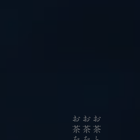
私たちは、日本の荒茶生産量のうち
お茶のリーディングカンパニーとして