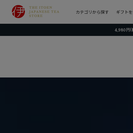
カテゴリから探す
ギフトを
4,980