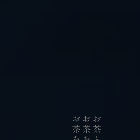
私たちは、日本の荒茶生産量のうち
お茶のリーディングカンパニーとして