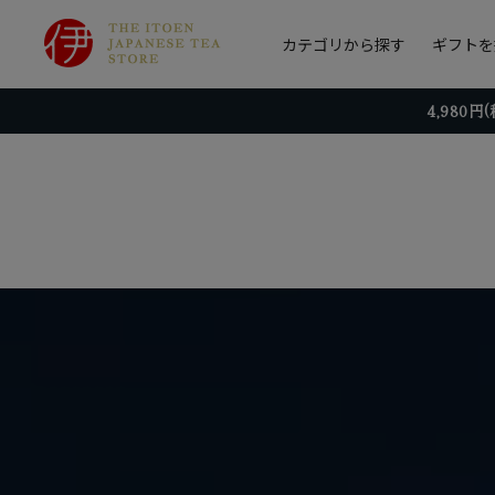
カテゴリから探す
ギフトを
4,980