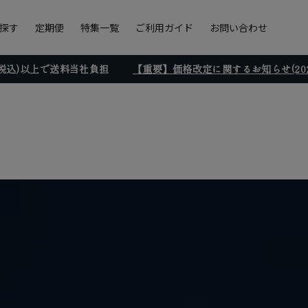
探す
定期便
特集一覧
ご利用ガイド
お問い合わせ
円(税込)以上で送料当社負担
【重要】価格改定に関するお知らせ(2026