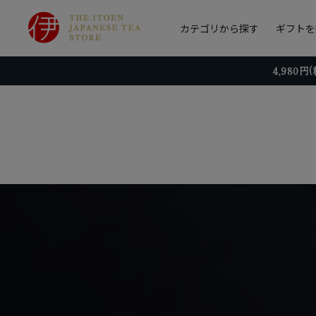
カテゴリから探す
ギフトを
4,980