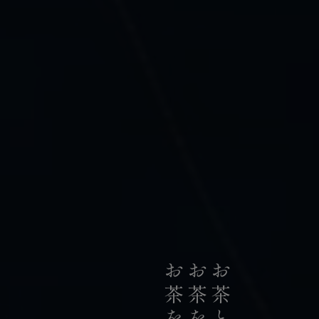
私たちは、日本の荒茶生産量のうち
お茶のリーディングカンパニーとして