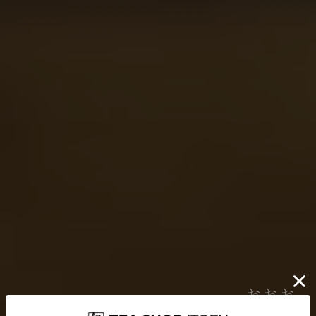
伊藤園が大切にしていること
どんなに時代が揺れ動いても