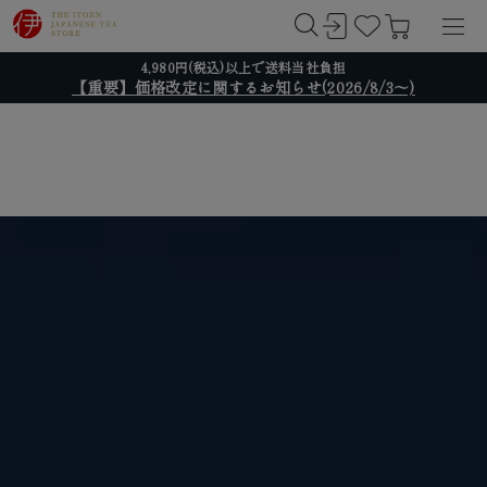
4,980円(税込)以上で送料当社負担
【重要】価格改定に関するお知らせ(2026/8/3～)