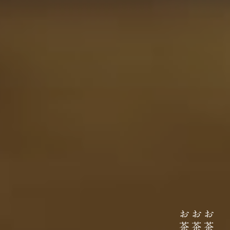
伊藤園が大切にしていること
どんなに時代が揺れ動いても