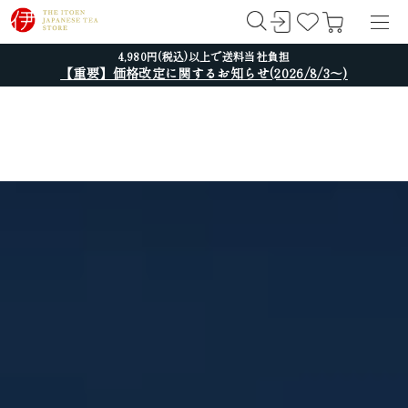
4,980円(税込)以上で送料当社負担
【重要】価格改定に関するお知らせ(2026/8/3～)