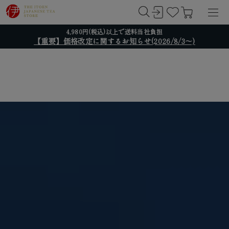
4,980円(税込)以上で送料当社負担
【重要】価格改定に関するお知らせ(2026/8/3～)