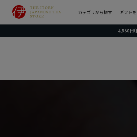
カテゴリから探す
ギフトを
4,980