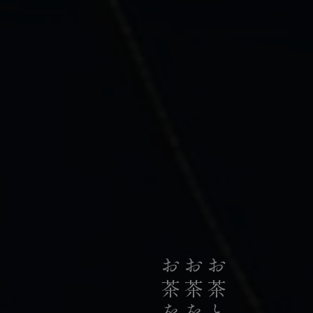
私たちは、日本の荒茶生産量のうち
お茶のリーディングカンパニーとして