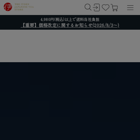
4,980円(税込)以上で送料当社負担
【重要】価格改定に関するお知らせ(2026/8/3～)