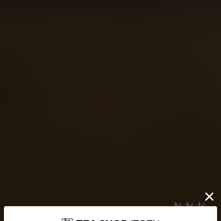
伊藤園が大切にしていること
どんなに時代が揺れ動いても