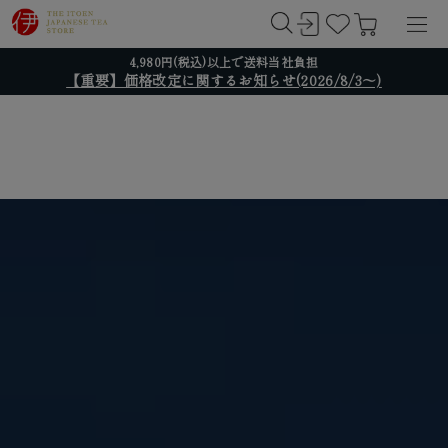
4,980円(税込)以上で送料当社負担
【重要】価格改定に関するお知らせ(2026/8/3～)