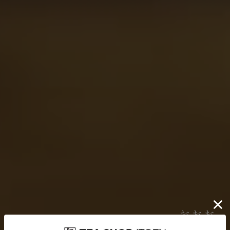
伊藤園が大切にしていること
どんなに時代が揺れ動いても