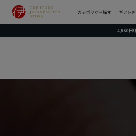
カテゴリから探す
ギフトを
4,980