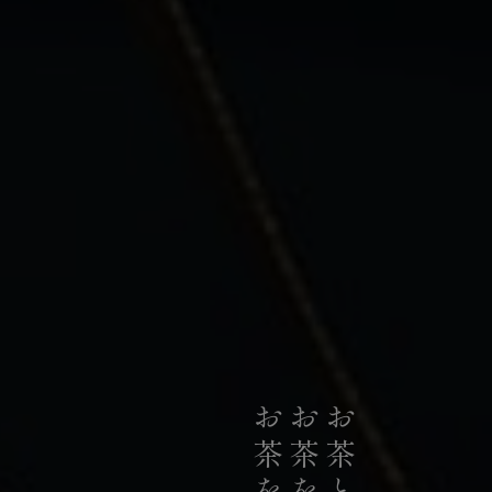
私たちは、日本の荒茶生産量のうち
お茶のリーディングカンパニーとして