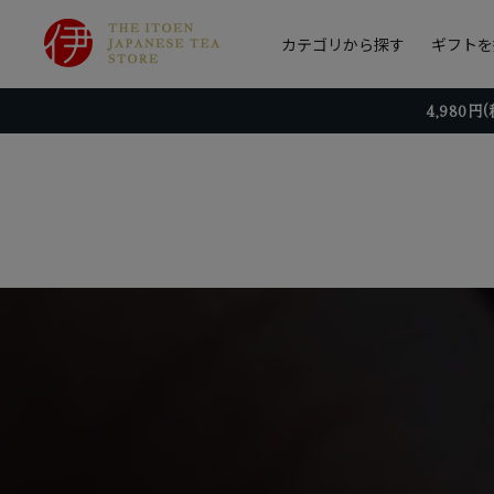
カテゴリから探す
ギフトを
4,980