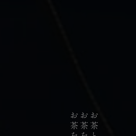
私たちは、日本の荒茶生産量のうち
お茶のリーディングカンパニーとして