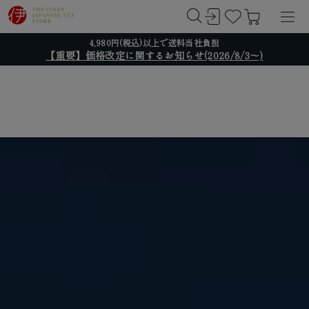
4,980円(税込)以上で送料当社負担
【重要】価格改定に関するお知らせ(2026/8/3～)