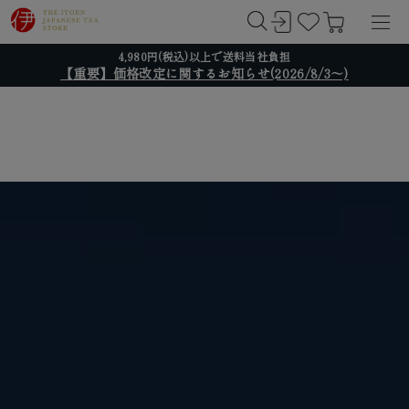
4,980円(税込)以上で送料当社負担
【重要】価格改定に関するお知らせ(2026/8/3～)