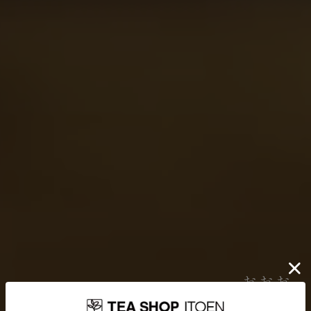
伊藤園が大切にしていること
どんなに時代が揺れ動いても