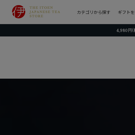
カテゴリから探す
ギフトを
4,980