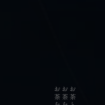
私たちは、日本の荒茶生産量のうち
お茶のリーディングカンパニーとして