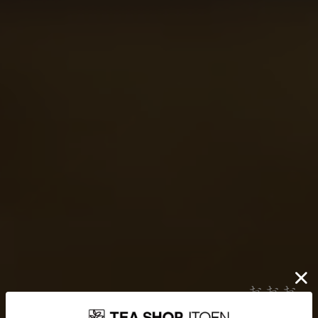
伊藤園が大切にしていること
どんなに時代が揺れ動いても