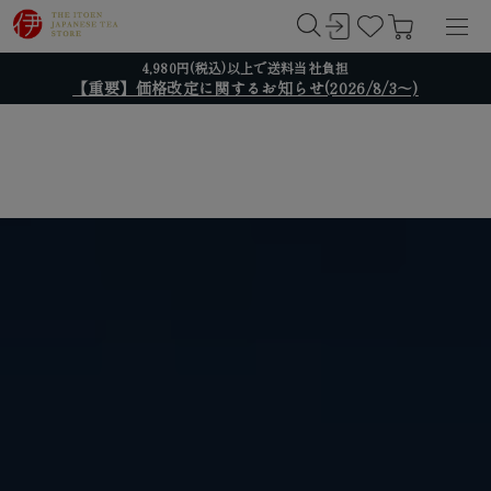
4,980円(税込)以上で送料当社負担
【重要】価格改定に関するお知らせ(2026/8/3～)