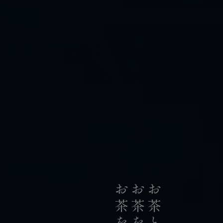
私たちは、日本の荒茶生産量のうち
お茶のリーディングカンパニーとして