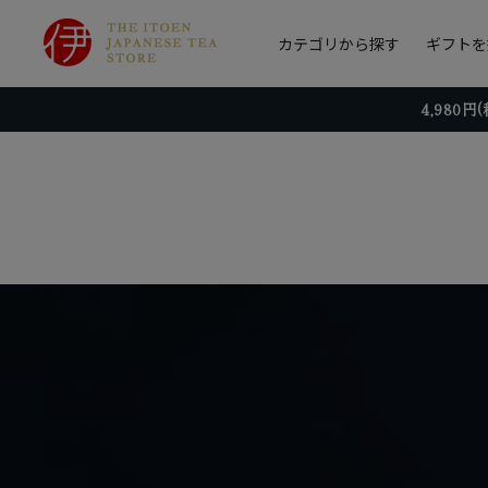
カテゴリから探す
ギフトを
4,980