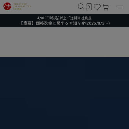
4,980円(税込)以上で送料当社負担
【重要】価格改定に関するお知らせ(2026/8/3～)