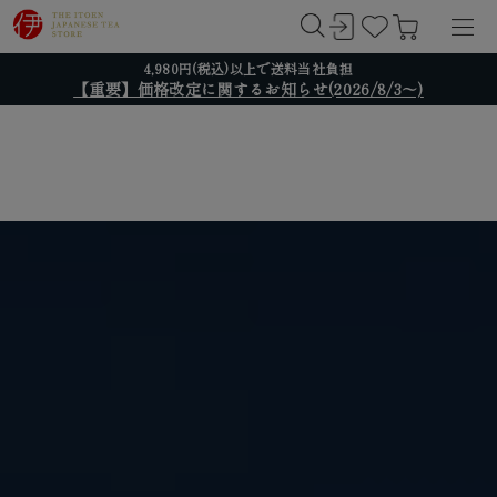
4,980円(税込)以上で送料当社負担
【重要】価格改定に関するお知らせ(2026/8/3～)