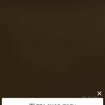
伊藤園が大切にしていること
どんなに時代が揺れ動いても