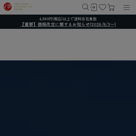
4,980円(税込)以上で送料当社負担
【重要】価格改定に関するお知らせ(2026/8/3～)