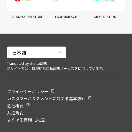
JAPANESE TEA STORE
LUXE MARIAGE
MIRAI STATION
Translated by shutto翻訳
当サイトでは、機械的な自動翻訳サービスを使用しています。
プライバシーポリシー
カスタマーハラスメントに対する基本方針
会社概要
共通規約
よくある質問（共通）