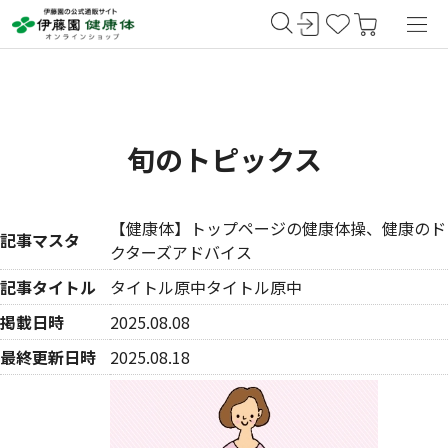
旬のトピックス
【健康体】トップページの健康体操、健康のド
記事マスタ
クターズアドバイス
記事タイトル
タイトル原中タイトル原中
掲載日時
2025.08.08
最終更新日時
2025.08.18