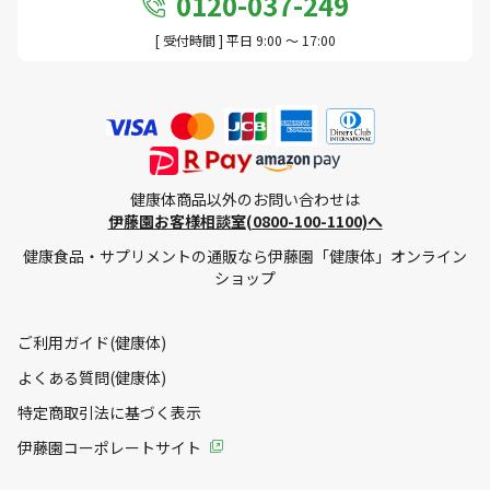
0120-037-249
[ 受付時間 ] 平日 9:00 ～ 17:00
健康体商品以外のお問い合わせは
伊藤園お客様相談室(0800-100-1100)へ
健康食品・サプリメントの通販なら伊藤園「健康体」オンライン
ショップ
ご利用ガイド(健康体)
よくある質問(健康体)
特定商取引法に基づく表示
伊藤園コーポレートサイト