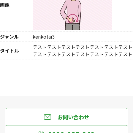
画像
ジャンル
kenkotai3
テストテストテストテストテストテストテスト
タイトル
テストテストテストテストテストテストテスト
お問い合わせ