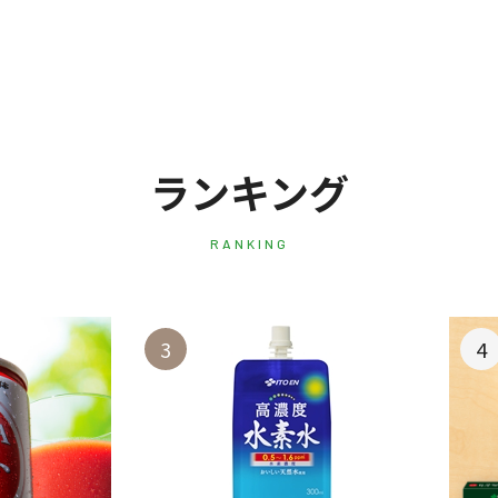
ランキング
RANKING
3
4