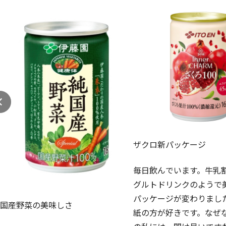
ザクロ新パッケージ
毎日飲んでいます。牛乳
グルトドリンクのようで
パッケージが変わりまし
国産野菜の美味しさ
紙の方が好きです。なぜ