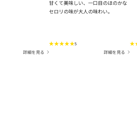
甘くて美味しい、一口目のほのかな
セロリの味が大人の味わい。
5
詳細を見る
詳細を見る