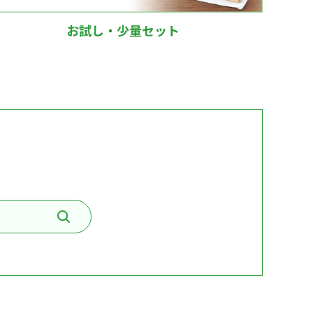
お試し・少量セット