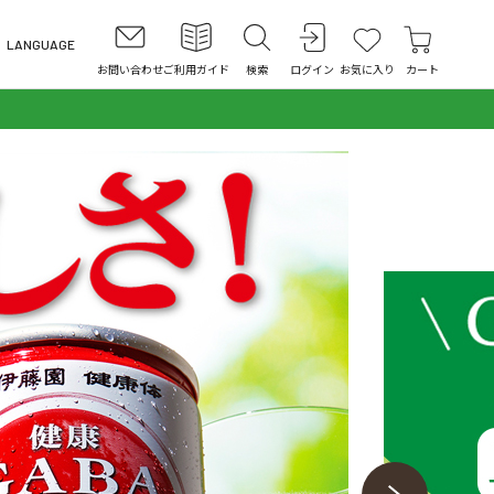
LANGUAGE
お問い合わせ
ご利用ガイド
検索
ログイン
お気に入り
カート