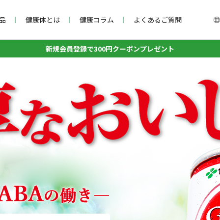
品
健康体とは
健康コラム
よくあるご質問
新規会員登録で300円クーポンプレゼント