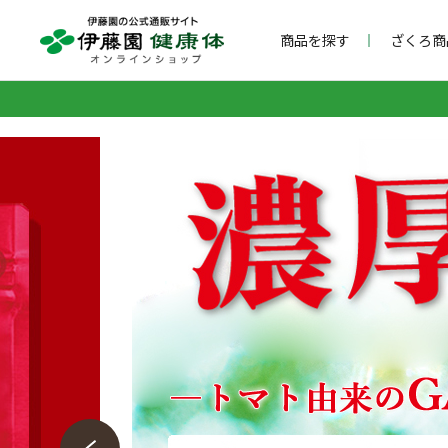
商品を探す
ざくろ商