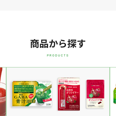
商品から探す
PRODUCTS