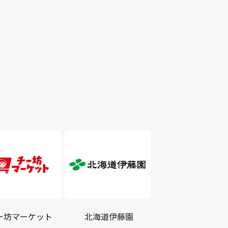
ー坊マーケット
北海道伊藤園