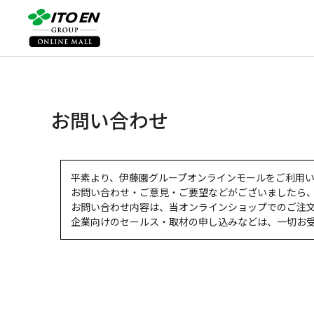
お問い合わせ
平素より、伊藤園グループオンラインモールをご利用
お問い合わせ・ご意見・ご要望などがございましたら
お問い合わせ内容は、当オンラインショップでのご注
企業向けのセールス・取材の申し込みなどは、一切お