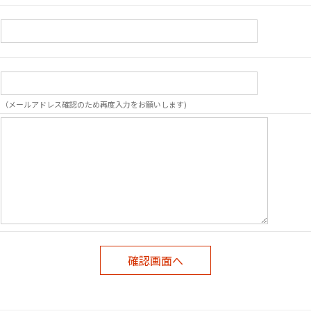
（メールアドレス確認のため再度入力をお願いします)