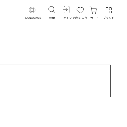
検索
ログイン
お気に入り
カート
ブランド
LANGUAGE