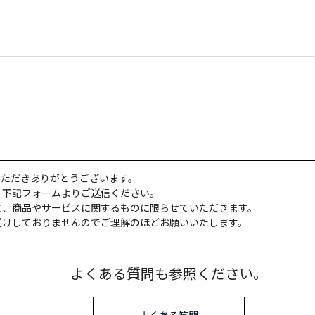
いただきありがとうございます。
、下記フォームよりご送信ください。
文、商品やサービスに関するものに限らせていただきます。
受けしておりませんのでご理解のほどお願いいたします。
よくある質問も参照ください。