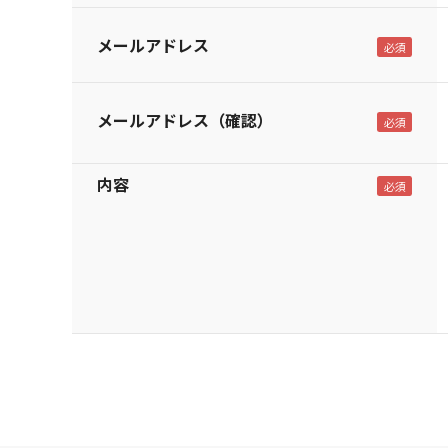
メールアドレス
メールアドレス（確認）
内容