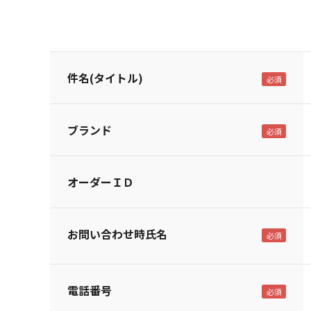
件名(タイトル)
ブランド
オーダーＩＤ
お問い合わせ時氏名
電話番号