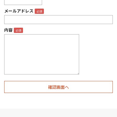
メールアドレス
内容