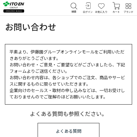
検索
ログイン
お気に入り
カート
ブランド
お問い合わせ
平素より、伊藤園グループオンラインモールをご利用いただ
きありがとうございます。
お問い合わせ・ご意見・ご要望などがございましたら、下記
フォームよりご送信ください。
お問い合わせ内容は、各ショップでのご注文、商品やサービ
スに関するものに限らせていただきます。
企業向けのセールス・取材の申し込みなどは、一切お受けし
ておりませんのでご理解のほどお願いいたします。
よくある質問も参照ください。
よくある質問