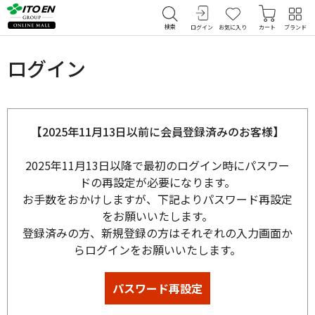
検索
ログイン
お気に入り
カート
ブランド
ログイン
【2025年11月13日以前に会員登録済みのお客様】
2025年11月13日以降で最初のログイン時にパスワー
ドの再設定が必要になります。
お手数をおかけしますが、下記よりパスワード再設定
をお願いいたします。
登録済みの方、新規登録の方はそれぞれの入力画面か
らログインをお願いいたします。
パスワード再設定