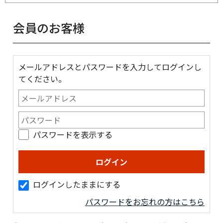
会員のお客様
メールアドレスとパスワードを入力してログインし
てください。
パスワードを表示する
ログインしたままにする
パスワードをお忘れの方はこちら