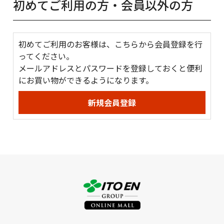
初めてご利用の方・会員以外の方
初めてご利用のお客様は、こちらから会員登録を行
ってください。
メールアドレスとパスワードを登録しておくと便利
にお買い物ができるようになります。