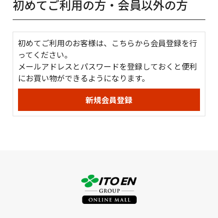
初めてご利用の方・会員以外の方
初めてご利用のお客様は、こちらから会員登録を行
ってください。
メールアドレスとパスワードを登録しておくと便利
にお買い物ができるようになります。