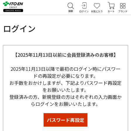
検索
ログイン
お気に入り
カート
ブランド
ログイン
【2025年11月13日以前に会員登録済みのお客様】
2025年11月13日以降で最初のログイン時にパスワー
ドの再設定が必要になります。
お手数をおかけしますが、下記よりパスワード再設定
をお願いいたします。
登録済みの方、新規登録の方はそれぞれの入力画面か
らログインをお願いいたします。
パスワード再設定