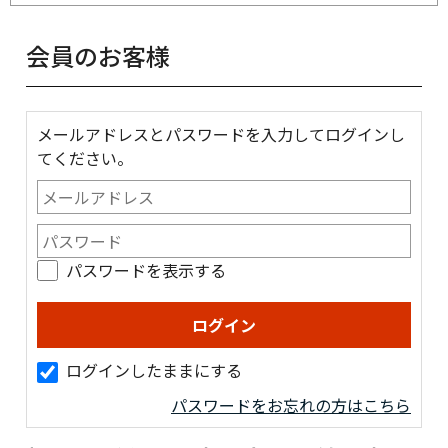
会員のお客様
メールアドレスとパスワードを入力してログインし
てください。
パスワードを表示する
ログインしたままにする
パスワードをお忘れの方はこちら