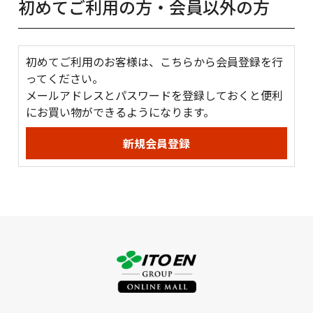
初めてご利用の方・会員以外の方
初めてご利用のお客様は、こちらから会員登録を行
ってください。
メールアドレスとパスワードを登録しておくと便利
にお買い物ができるようになります。