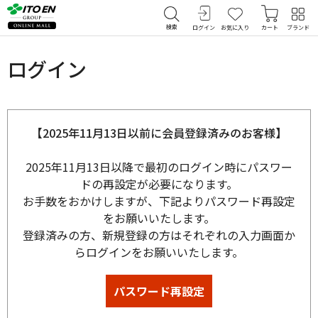
検索
ログイン
お気に入り
カート
ブランド
ログイン
【2025年11月13日以前に会員登録済みのお客様】
2025年11月13日以降で最初のログイン時にパスワー
ドの再設定が必要になります。
お手数をおかけしますが、下記よりパスワード再設定
をお願いいたします。
登録済みの方、新規登録の方はそれぞれの入力画面か
らログインをお願いいたします。
パスワード再設定