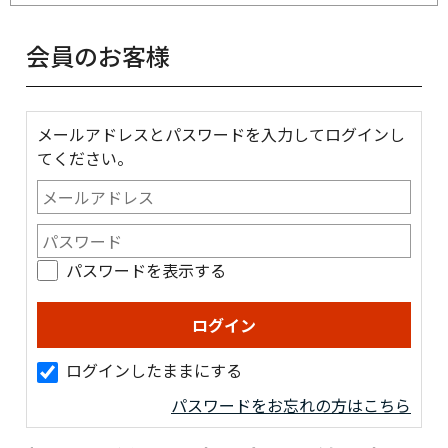
会員のお客様
メールアドレスとパスワードを入力してログインし
てください。
パスワードを表示する
ログインしたままにする
パスワードをお忘れの方はこちら