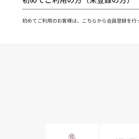
初めてご利用のお客様は、こちらから会員登録を行