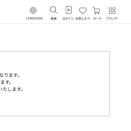
検索
ログイン
お気に入り
カート
ブランド
LANGUAGE
になります。
ます。
いたします。