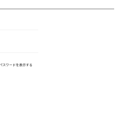
パスワードを表示する