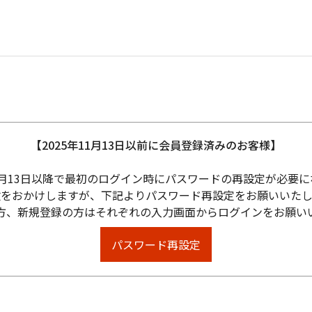
【2025年11月13日以前に会員登録済みのお客様】
11月13日以降で最初のログイン時にパスワードの再設定が必要
数をおかけしますが、下記よりパスワード再設定をお願いいたし
方、新規登録の方はそれぞれの入力画面からログインをお願い
パスワード再設定