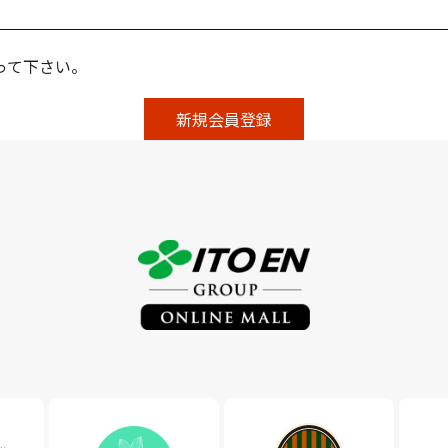
って下さい。