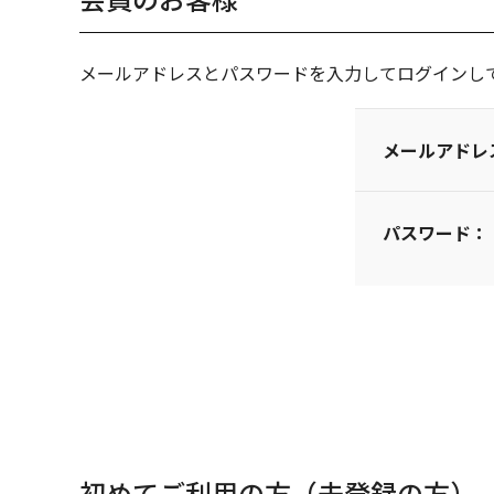
メールアドレスとパスワードを入力してログインし
メールアドレ
パスワード：
初めてご利用の方（未登録の方）