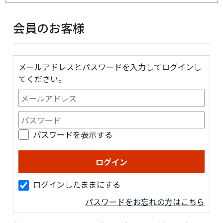
会員のお客様
メールアドレスとパスワードを入力してログインし
てください。
パスワードを表示する
ログインしたままにする
パスワードをお忘れの方はこちら