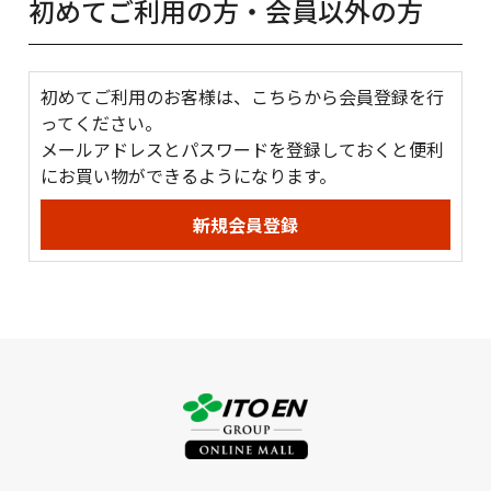
初めてご利用の方・会員以外の方
初めてご利用のお客様は、こちらから会員登録を行
ってください。
メールアドレスとパスワードを登録しておくと便利
にお買い物ができるようになります。