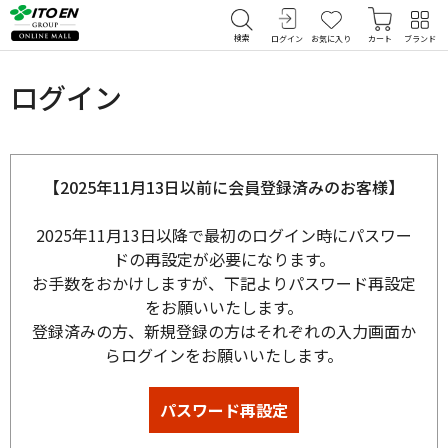
検索
ログイン
お気に入り
カート
ブランド
ログイン
【2025年11月13日以前に会員登録済みのお客様】
2025年11月13日以降で最初のログイン時にパスワー
ドの再設定が必要になります。
お手数をおかけしますが、下記よりパスワード再設定
をお願いいたします。
登録済みの方、新規登録の方はそれぞれの入力画面か
らログインをお願いいたします。
パスワード再設定