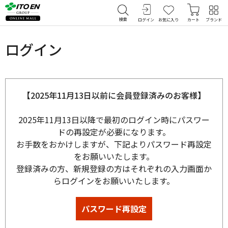
検索
ログイン
お気に入り
カート
ブランド
ログイン
【2025年11月13日以前に会員登録済みのお客様】
2025年11月13日以降で最初のログイン時にパスワー
ドの再設定が必要になります。
お手数をおかけしますが、下記よりパスワード再設定
をお願いいたします。
登録済みの方、新規登録の方はそれぞれの入力画面か
らログインをお願いいたします。
パスワード再設定