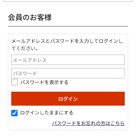
会員のお客様
メールアドレスとパスワードを入力してログインし
てください。
パスワードを表示する
ログインしたままにする
パスワードをお忘れの方はこちら