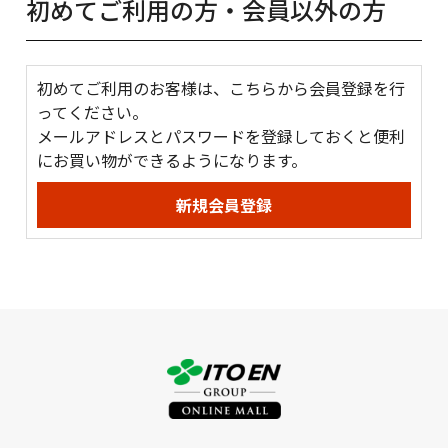
初めてご利用の方・会員以外の方
初めてご利用のお客様は、こちらから会員登録を行
ってください。
メールアドレスとパスワードを登録しておくと便利
にお買い物ができるようになります。