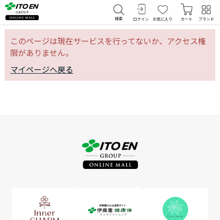
検索
ログイン
お気に入り
カート
ブランド
このページは現在サービスを行ってないか、アクセス権
限がありません。
マイページへ戻る