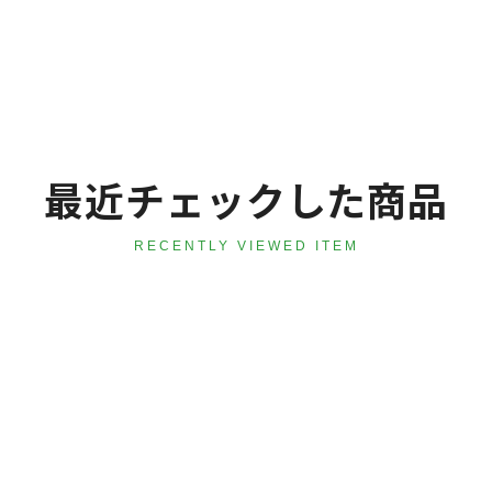
最近チェックした商品
RECENTLY VIEWED ITEM