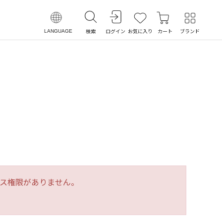
検索
ログイン
お気に入り
カート
ブランド
LANGUAGE
ス権限がありません。