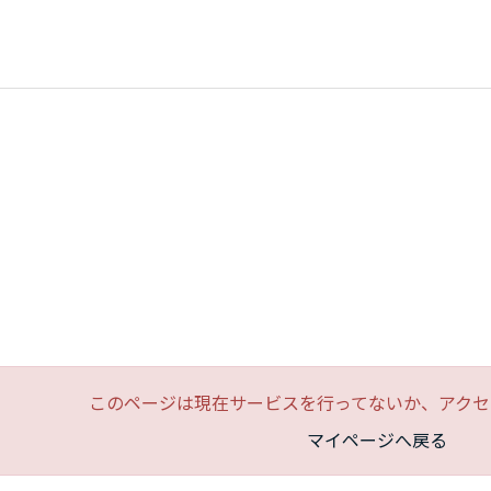
このページは現在サービスを行ってないか、アクセ
マイページへ戻る