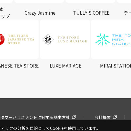
体
Crazy Jasmine
TULLY'S COFFEE
チ
ョップ
ANESE TEA STORE
LUXE MARIAGE
MIRAI STATIO
スタマーハラスメントに対する基本方針
会社概要
ックの分析を目的としてCookieを使用しています。