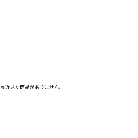
最近見た商品がありません。