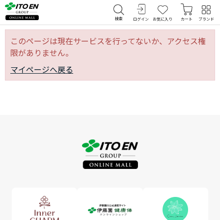
検索
ログイン
お気に入り
カート
ブランド
このページは現在サービスを行ってないか、アクセス権
限がありません。
マイページへ戻る