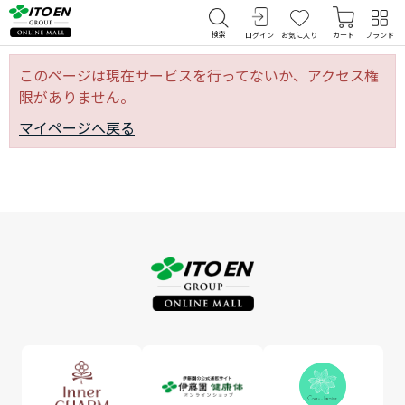
検索
ログイン
お気に入り
カート
ブランド
このページは現在サービスを行ってないか、アクセス権
限がありません。
マイページへ戻る