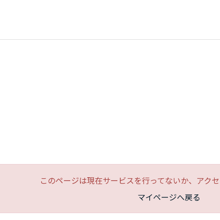
このページは現在サービスを行ってないか、アクセ
マイページへ戻る