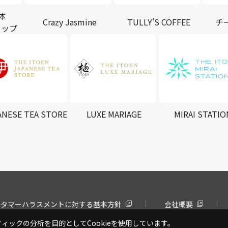
体
Crazy Jasmine
TULLY'S COFFEE
チ
ョップ
ANESE TEA STORE
LUXE MARIAGE
MIRAI STATIO
スタマーハラスメントに対する基本方針
会社概要
ックの分析を目的としてCookieを使用しています。