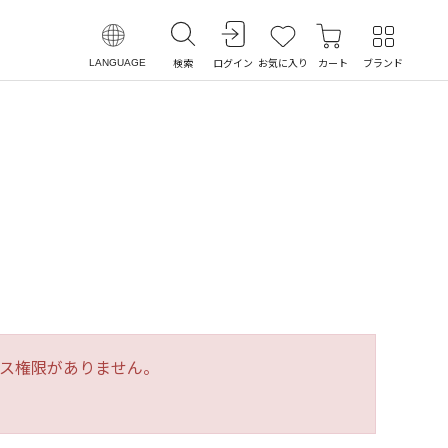
検索
ログイン
お気に入り
カート
ブランド
LANGUAGE
ス権限がありません。