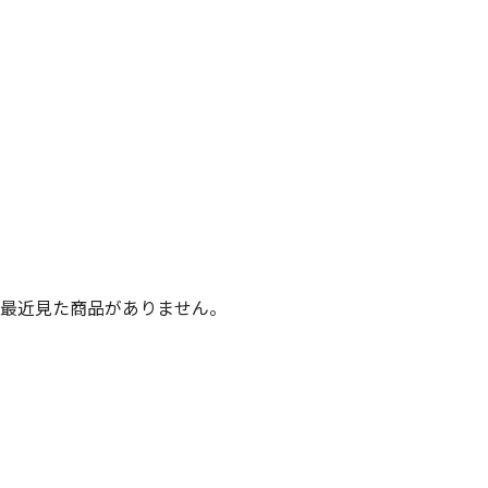
最近見た商品がありません。