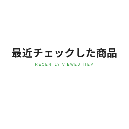
最近チェックした商品
RECENTLY VIEWED ITEM