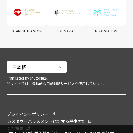
JAPANESE TEA STORE
LUXE MARIAGE
MIRAI STATION
Translated by shutto翻訳
当サイトでは、機械的な自動翻訳サービスを使用しています。
プライバシーポリシー
カスタマーハラスメントに対する基本方針
会社概要