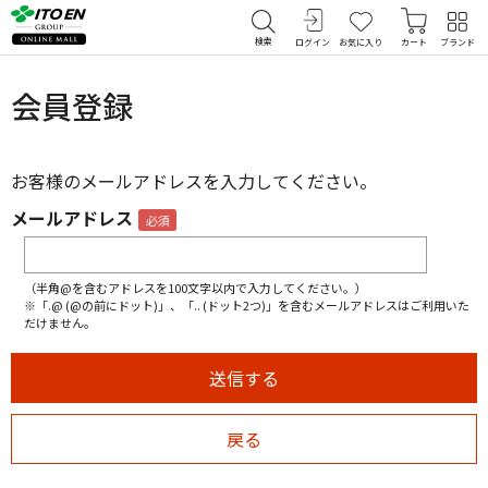
検索
ログイン
お気に入り
カート
ブランド
会員登録
お客様のメールアドレスを入力してください。
メールアドレス
（半角@を含むアドレスを100文字以内で入力してください。）
※「.@ (@の前にドット)」、「.. (ドット2つ)」を含むメールアドレスはご利用いた
だけません。
戻る