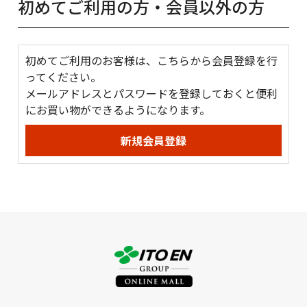
初めてご利用の方・会員以外の方
初めてご利用のお客様は、こちらから会員登録を行
ってください。
メールアドレスとパスワードを登録しておくと便利
にお買い物ができるようになります。