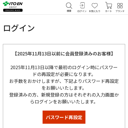
検索
ログイン
お気に入り
カート
ブランド
ログイン
【2025年11月13日以前に会員登録済みのお客様】
2025年11月13日以降で最初のログイン時にパスワー
ドの再設定が必要になります。
お手数をおかけしますが、下記よりパスワード再設定
をお願いいたします。
登録済みの方、新規登録の方はそれぞれの入力画面か
らログインをお願いいたします。
パスワード再設定