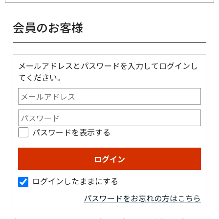
会員のお客様
メールアドレスとパスワードを入力してログインし
てください。
パスワードを表示する
ログインしたままにする
パスワードをお忘れの方はこちら