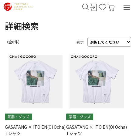
詳細検索
（
6
件）
表示
GASATANG × ITO EN(Oi Ocha)
GASATANG × ITO EN(Oi Ocha)
Tシャツ
Tシャツ