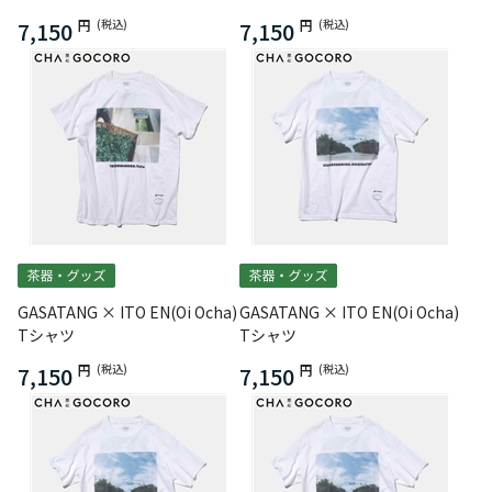
7,150
円
(税込)
7,150
円
(税込)
GASATANG × ITO EN(Oi Ocha)
GASATANG × ITO EN(Oi Ocha)
Tシャツ
Tシャツ
7,150
円
(税込)
7,150
円
(税込)