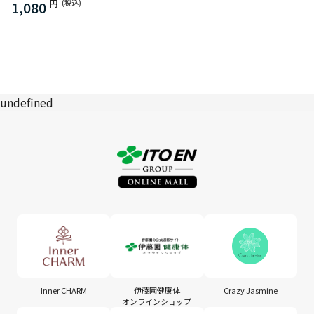
1,080
円
(税込)
undefined
Inner CHARM
伊藤園健康体
Crazy Jasmine
オンラインショップ