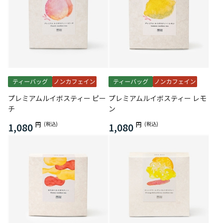
プレミアムルイボスティー ピー
プレミアムルイボスティー レモ
チ
ン
1,080
円
(税込)
1,080
円
(税込)