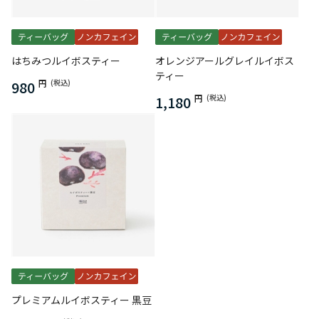
はちみつルイボスティー
オレンジアールグレイルイボス
ティー
980
円
(税込)
1,180
円
(税込)
プレミアムルイボスティー 黒豆