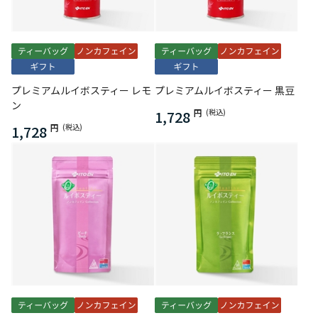
プレミアムルイボスティー レモ
プレミアムルイボスティー 黒豆
ン
1,728
円
(税込)
1,728
円
(税込)