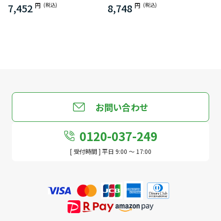
7,452
円
(税込)
8,748
円
(税込)
お問い合わせ
0120-037-249
[ 受付時間 ] 平日 9:00 ～ 17:00