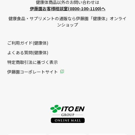
健康体商品以外のお問い合わせは
伊藤園お客様相談室(0800-100-1100)へ
健康食品・サプリメントの通販なら伊藤園「健康体」オンライ
ンショップ
ご利用ガイド(健康体)
よくある質問(健康体)
特定商取引法に基づく表示
伊藤園コーポレートサイト