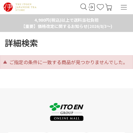
4,980円(税込)以上で送料当社負担
【重要】価格改定に関するお知らせ(2026/8/3～)
詳細検索
ご指定の条件に一致する商品が見つかりませんでした。